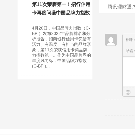
第11次荣膺第一！招行信用
腾讯理财通:
卡再度问鼎中国品牌力指数
4月20日，中国品牌力指数（C-
BPI）发布2022年品牌排名和分
析报告，招商银行信用卡凭借有
称呼
活力、有温度、有担当的品牌形
象，第11次荣获信用卡类品牌
邮箱
力指数第一。作为中国品牌界的
年度风向标，中国品牌力指数
(C-BPI)...