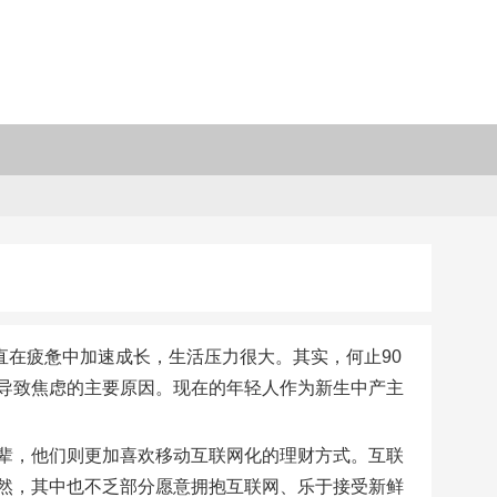
直在疲惫中加速成长，生活压力很大。其实，何止90
导致焦虑的主要原因。现在的年轻人作为新生中产主
辈，他们则更加喜欢移动互联网化的理财方式。互联
然，其中也不乏部分愿意拥抱互联网、乐于接受新鲜