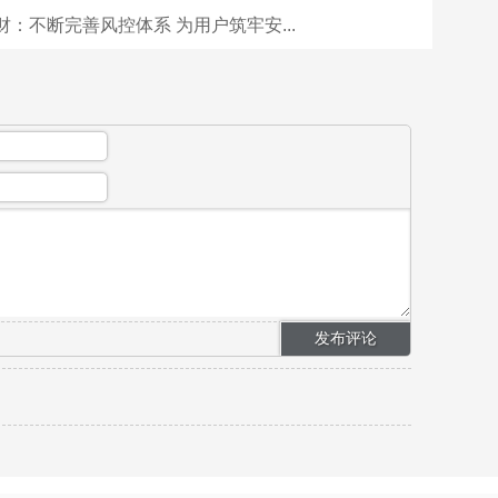
：不断完善风控体系 为用户筑牢安...