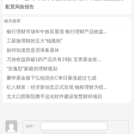
配置风险报告
相关推荐
银行理财市场年中效应显现 银行理财产品收益...
工薪族理财的五大“钱规则”
如何知道您是否准备退休
万份收益跌破1的产品共有19款 宝类基金收...
“安逸型”家庭的理财规划
鹏华基金旗下弘锐混合C单日暴涨超过七成
红八财富：经济新动态正式呈现 物权理财为投...
北大口腔医院携手远光软件建设智慧财经项目
称呼：