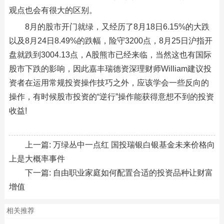
观点也会有很大的区别。
8月的股市开门就绿，又经历了8月18日6.15%的大跌
以及8月24日8.49%的跌幅，险守3200点，8月25日沪指开
盘就跌到3004.13点，A股熊市已经来临，当然这也有国际
股市下跌的影响，因此嘉丰瑞德资深理财师William建议投
资者在运用常规投资操作技巧之外，应该学会一些反向的
操作，有时候股市投资的“逆行”操作能获得意想不到的投资
收益!
上一篇:
万绿丛中一点红 国投瑞银白银基金未来价格向
上是大概率事件
下一篇:
自由职业家庭如何配置合适的投资品种让财富
增值
相关推荐