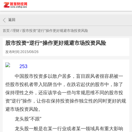
返回
首页
/
理财
/
股市投资“逆行”操作更好规避市场投资风险
股市投资“逆行”操作更好规避市场投资风险
发布时间:2015/08/26
中国股市投资多以散户居多，盲目跟风者很容易被一
些股市投机者带入陷阱当中，在跌宕起伏的股市中，除了
保持理性之外，还应该学会一些与常规思维不同的股市投
资“逆行”操作，让你在保持投资操作独立性的同时更好的规
避市场投资风险。
龙头股”不跟”
龙头股一般是在某一行业或者某一领域具有重大影响