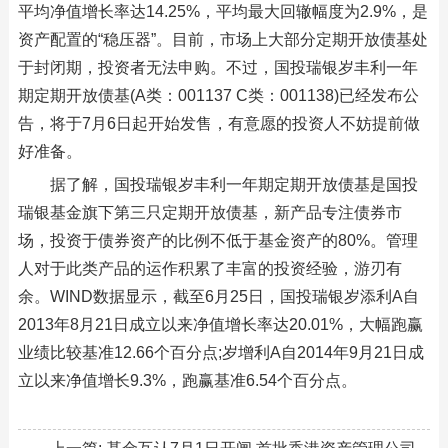
平均净值增长率达14.25%，平均最大回辙幅度为2.9%，是
资产配置的“稳压器”。目前，市场上大部分定期开放债基处
于封闭期，投资者无法申购。不过，国投瑞银岁丰利一年
期定期开放债基(A类：001137 C类：001138)已经发布公
告，将于7月6日起开始发售，有意愿的投资人不妨提前做
好准备。
据了解，国投瑞银岁丰利一年期定期开放债基是国投
瑞银基金旗下第三只定期开放债基，新产品专注债券市
场，投资于债券资产的比例不低于基金资产的80%。管理
人对于此类产品的运作积累了丰富的投资经验，游刃有
余。WIND数据显示，截至6月25日，国投瑞银岁添利A自
2013年8月21日成立以来净值增长率达20.01%，大幅跑赢
业绩比较基准12.66个百分点;岁增利A自2014年9月21日成
立以来净值增长9.3%，跑赢基准6.54个百分点。