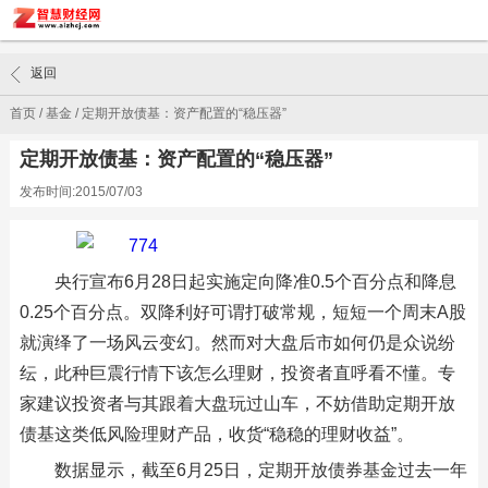
返回
首页
/
基金
/
定期开放债基：资产配置的“稳压器”
定期开放债基：资产配置的“稳压器”
发布时间:2015/07/03
央行宣布6月28日起实施定向降准0.5个百分点和降息
0.25个百分点。双降利好可谓打破常规，短短一个周末A股
就演绎了一场风云变幻。然而对大盘后市如何仍是众说纷
纭，此种巨震行情下该怎么理财，投资者直呼看不懂。专
家建议投资者与其跟着大盘玩过山车，不妨借助定期开放
债基这类低风险理财产品，收货“稳稳的理财收益”。
数据显示，截至6月25日，定期开放债券基金过去一年