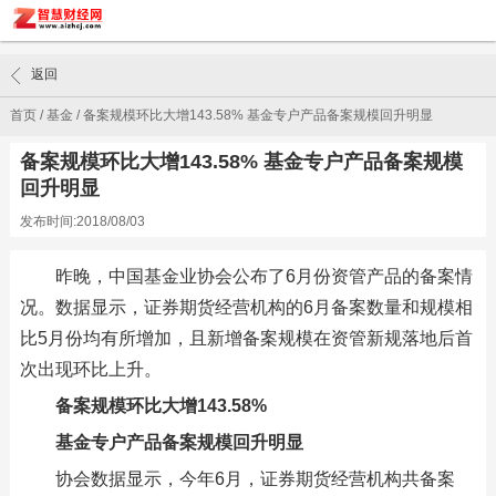
返回
首页
/
基金
/
备案规模环比大增143.58% 基金专户产品备案规模回升明显
备案规模环比大增143.58% 基金专户产品备案规模
回升明显
发布时间:2018/08/03
昨晚，中国基金业协会公布了6月份资管产品的备案情
况。数据显示，证券期货经营机构的6月备案数量和规模相
比5月份均有所增加，且新增备案规模在资管新规落地后首
次出现环比上升。
备案规模环比大增143.58%
基金专户产品备案规模回升明显
协会数据显示，今年6月，证券期货经营机构共备案