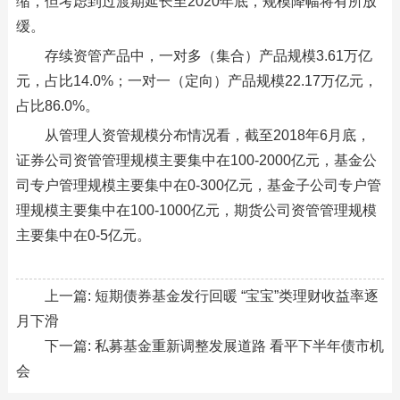
缩，但考虑到过渡期延长至2020年底，规模降幅将有所放
缓。
存续资管产品中，一对多（集合）产品规模3.61万亿
元，占比14.0%；一对一（定向）产品规模22.17万亿元，
占比86.0%。
从管理人资管规模分布情况看，截至2018年6月底，
证券公司资管管理规模主要集中在100-2000亿元，基金公
司专户管理规模主要集中在0-300亿元，基金子公司专户管
理规模主要集中在100-1000亿元，期货公司资管管理规模
主要集中在0-5亿元。
上一篇:
短期债券基金发行回暖 “宝宝”类理财收益率逐
月下滑
下一篇:
私募基金重新调整发展道路 看平下半年债市机
会