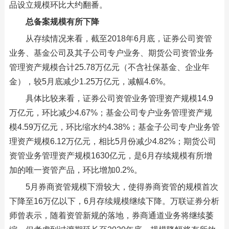
品设立规模环比大约翻番。
总备案规模有所下降
从存续情况来看，截至2018年6月底，证券公司资管
业务、基金公司及其子公司专户业务、期货公司资管业务
管理资产规模合计25.78万亿元（不含社保基金、企业年
金），较5月底减少1.25万亿元，减幅4.6%。
具体比较来看，证券公司资管业务管理资产规模14.9
万亿元，环比减少4.67%；基金公司专户业务管理资产规
模4.59万亿元，环比缩水约4.38%；基金子公司专户业务管
理资产规模6.12万亿元，相比5月份减少4.82%；期货公司
资管业务管理资产规模1630亿元，是6月存续规模有所增
加的唯一资管产品，环比增加0.2%。
5月券商资管规模下滑较大，使得券商资管的规模首次
下降至16万亿以下，6月存续规模继续下降。万联证券分析
师曾表示，随着资管新规的落地，券商通道业务将继续萎