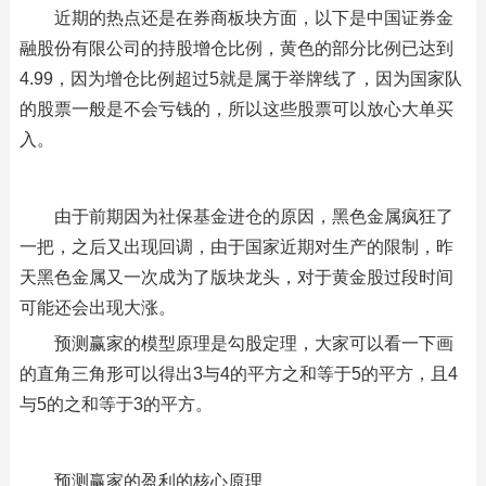
近期的热点还是在券商板块方面，以下是中国证券金
融股份有限公司的持股增仓比例，黄色的部分比例已达到
4.99，因为增仓比例超过5就是属于举牌线了，因为国家队
的股票一般是不会亏钱的，所以这些股票可以放心大单买
入。
由于前期因为社保基金进仓的原因，黑色金属疯狂了
一把，之后又出现回调，由于国家近期对生产的限制，昨
天黑色金属又一次成为了版块龙头，对于黄金股过段时间
可能还会出现大涨。
预测赢家的模型原理是勾股定理，大家可以看一下画
的直角三角形可以得出3与4的平方之和等于5的平方，且4
与5的之和等于3的平方。
预测赢家的盈利的核心原理