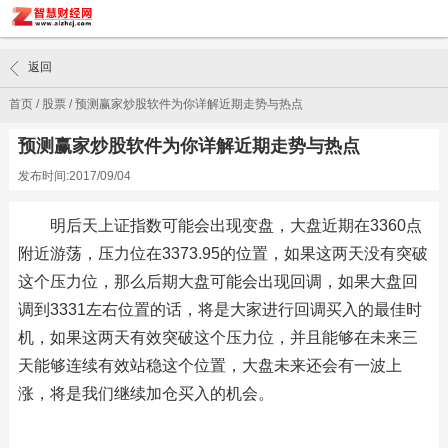
返回
首页
/
股票
/
预测赢家炒股软件为你详解近期走势与热点
预测赢家炒股软件为你详解近期走势与热点
发布时间:2017/09/04
明后天上证指数可能会出现变盘，大盘近期在3360点
附近游荡，压力位在3373.95的位置，如果这两天没有突破
这个压力位，那么后期大盘可能会出现回调，如果大盘回
调到3331左右位置的话，将是大家进行回调买入的最佳时
机，如果这两天有效突破这个压力位，并且能够在未来三
天能够连续有效站稳这个位置，大盘未来还会有一波上
涨，将是我们继续加仓买入的机会。