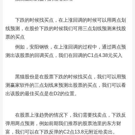
下跌的时候找买点，在上涨回调的时候可以用两点划
线预测，在股价下跌的时候我们可用三点划线预测来找股
票的买点
例如，安阳钢铁，在上涨回调的过程中，通过两点预
测出该股票的回调买点，我们在回调的C1点4.38元买入
黑猫股份是在股票下跌的时候找买点，我们可以用预
测赢家软件的三点划线来预测出股票的买点，我们可以看
出该股的最佳买点是在D2的位置。
在股票上涨趋势的情况下，我们需要找卖点，下跌反
弹用两点预测，例如前期我们推荐的股票池里的东方财
富，我们可以在下跌反弹的C2点13.8元附近给卖出。