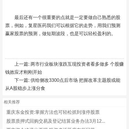
最后还有一个很重要的点就是一定要做自己熟悉的股
票，例如，复星医药我们可以根据它的走势，用我们预测
赢家股票的预测，做短期波段，也是可以轻松盈利的。
上一篇:
两市行业板块涨跌互现投资者看多做多 个股赚
钱效应才刚刚开始
下一篇:
供给侧改3300点后市场 把握改革主题股或能
从A股稳步上涨分食
相关推荐
重庆东金投资:掌握方法也可轻松抓到涨停股票
股票质押式回购交易及登记结算业务办法3月12...