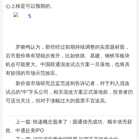
心上移是可以预期的。
罗晓鸣认为，那些经过前期持续调整的实质题材股，
后市股价将有望稳步推升，比如铁路、基建、钢铁等板块
机会可能更大。中国联通混改试点方案一旦落地，也将具
有较强的市场示范效应。
新价值市场研究总监范波则告诉记者，对于列入混改
试点的“中”字头公司，相关混改方案正式落地前，投资者仍
可适当关注，但对于涨幅过大的股票不宜追高。
上一篇:
快递概念股来了：圆通借壳成功、顺丰借壳获
批、中通赴美IPO