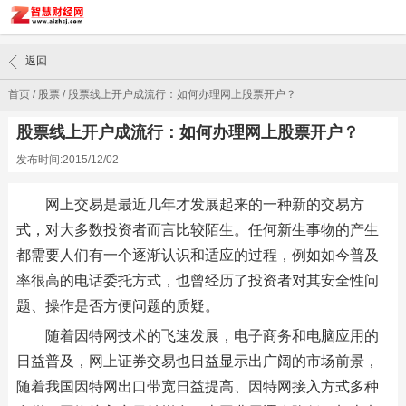
返回
首页
/
股票
/
股票线上开户成流行：如何办理网上股票开户？
股票线上开户成流行：如何办理网上股票开户？
发布时间:2015/12/02
网上交易是最近几年才发展起来的一种新的交易方
式，对大多数投资者而言比较陌生。任何新生事物的产生
都需要人们有一个逐渐认识和适应的过程，例如如今普及
率很高的电话委托方式，也曾经历了投资者对其安全性问
题、操作是否方便问题的质疑。
随着因特网技术的飞速发展，电子商务和电脑应用的
日益普及，网上证券交易也日益显示出广阔的市场前景，
随着我国因特网出口带宽日益提高、因特网接入方式多种