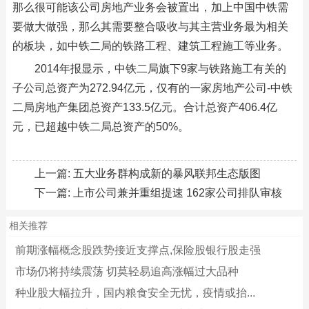
那么很可能该公司房地产业务会被置出，加上中国中铁需
要做大做强，那么其需要整合吸收与其主营业务最为相关
的板块，如中铁二局的铁路工程、建筑工程施工等业务。
2014年报显示，中铁二局旗下9家与铁路施工有关的
子公司总资产为272.94亿元，仅有的一家房地产公司-中铁
二局房地产集团总资产133.5亿元。合计总资产406.4亿
元，已超越中铁二局总资产的50%。
上一篇:
五大业务群构成新的暴风联邦生态版图
下一篇:
上市公司兼并重组提速 162家公司排队审核
相关推荐
前期涨幅概念股跌势接近支撑点,保险股银行股走强
市场仍将持续震荡 切莫轻易追高涨幅过大品种
种业股大幅拉升，国内粮食安全无忧，疫情或抬...