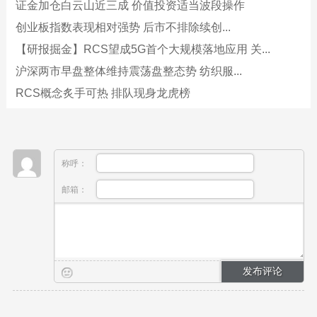
证金加仓白云山近三成 价值投资适当波段操作
创业板指数表现相对强势 后市不排除续创...
【研报掘金】RCS望成5G首个大规模落地应用 关...
沪深两市早盘整体维持震荡盘整态势 纺织服...
RCS概念炙手可热 排队现身龙虎榜
称呼：
邮箱：