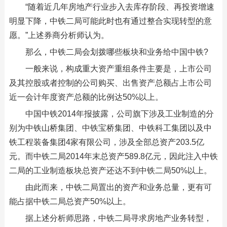
“随着近几年房地产行业步入去库存阶段、再投资增速
明显下降，中铁二局可能此时也有通过整合实现转型的意
愿。”上述券商分析师认为。
那么，中铁二局会划拨哪些板块和业务给中国中铁?
一般来说，构成重大资产重组条件主要是，上市公司
及其控股或者控制的公司购买、出售资产总额占上市公司
近一会计年度资产总额的比例达50%以上。
中国中铁2014年报披露，公司旗下涉及工业制造的分
别为中铁山桥集团、中铁宝桥集团、中铁科工集团以及中
铁工程装备集团4家有限公司，涉及全部总资产203.5亿
元。而中铁二局2014年末总资产589.8亿元，因此注入中铁
二局的工业制造板块总资产还达不到中铁二局50%以上。
由此而来，中铁二局置出的资产和业务总量，更有可
能占据中铁二局总资产50%以上。
据上述分析师思路，中铁二局寻求房地产业务转型，