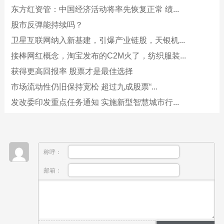
东方红资管：中国经济活动将率先恢复正常 绩...
股市反弹能持续吗？
卫星互联网纳入新基建，引爆产业链股，天银机...
接棒网红概念，淘宝发布的C2M火了，纺织服装...
获得更高回报率 股票才是最佳选择
市场流动性仍旧保持宽松 超过九成股票“...
发改委印发重点任务通知 实施新型智慧城市行...
称呼：
邮箱：