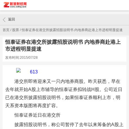
返回
首页
/
股票
/
恒泰证券在港交所披露招股说明书 内地券商赴港上市进程明显提速
恒泰证券在港交所披露招股说明书 内地券商赴港上
市进程明显提速
发布时间:2015/07/28
港交所即将迎来又一只内地券商股。昨天获悉，早在
去年就开始A股上市辅导的恒泰证券拟转战H股。公司近日
已在港交所披露招股说明书，如果恒泰证券顺利上市，明
天系资本版图将再度扩容。
恒泰证券近日在港交所
披露招股说明书，称公司暂停了去年以来筹备的A股上