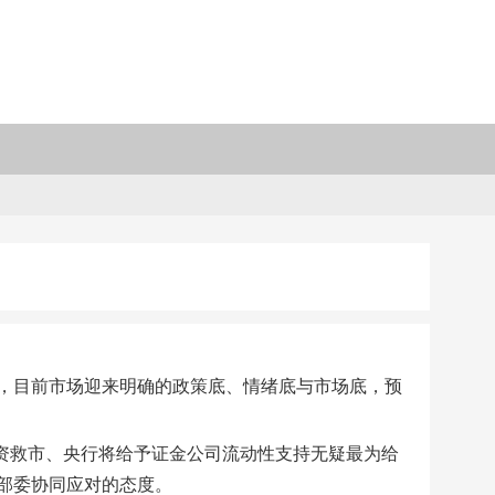
，目前市场迎来明确的政策底、情绪底与市场底，预
出资救市、央行将给予证金公司流动性支持无疑最为给
部委协同应对的态度。