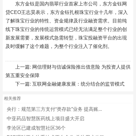
东方金钰是国内翡翠行业首家上市公司，东方金钰网
贷CEO王志昊表示，东方金钰扎根珠宝行业十几年，深入
了解珠宝行业的特性、资金规律及行业融资需求。目前纯
线下珠宝行业的传统运营模式已经无法满足整个行业的创
新发展需要，发展模式急需转型，珠宝投融资平台的出现
及时缓解了这个难题，为整个行业注入了催化剂。
上一篇:
网信理财与信诚保险推出借意险 为投资人提供
第五重安全保障
下一篇:
互联网金融健康发展：统分结合的监管模式
相关推荐
央行：规范第三方支付“类存款”业务 提高账...
中亚药品智慧医药线上项目盛大开启
李沧区已建成智慧社区36个