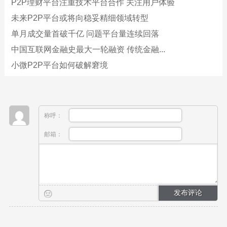
P2P理财平台注重技术平台合作 关注用户体验
未来P2P平台或将向稳妥精细领域转型
单月成交量首破千亿 问题平台量连续回落
中国互联网金融史最大一轮融资 传统金融...
小微P2P平台如何破解窘境
称呼：
邮箱：