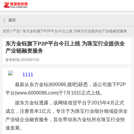
返回
首页
/
产业
/
东方金钰旗下P2P平台今日上线 为珠宝行业提供全产业链融资服务
东方金钰旗下P2P平台今日上线 为珠宝行业提供全
产业链融资服务
发布时间:2015/07/10
最新从东方金钰(600086,股吧)获悉，该公司旗下P2P
平台(www.6000086.com)于7月10日正式上线。
据东方金钰透露，该网络借贷平台于2015年4月正式
成立，注册资本1亿元，专注于为珠宝行业细分领域提供全
产业链企业融资服务，旨在带动东方金钰所在珠宝行业快
速发展。