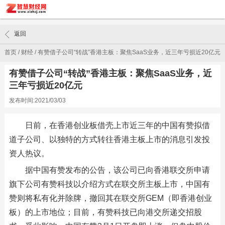
返回
首页
/
财经
/
有赞借子公司“转战”香港主板：聚焦SaaS业务，近三年亏损近20亿元
有赞借子公司“转战”香港主板：聚焦SaaS业务，近
三年亏损近20亿元
发布时间:2021/03/03
日前，在香港创业板借壳上市近三年的中国有赞拟借
道子公司、以独特的方式转往香港主板上市的消息引发投
资人热议。
据中国有赞发布的公告，该公司已向香港联交所申请
旗下公司有赞科技以介绍方式在联交所主板上市，中国有
赞则将私有化并除牌，撤回其在联交所GEM（即香港创业
板）的上市地位；目前，有赞科技已向港交所递交招股