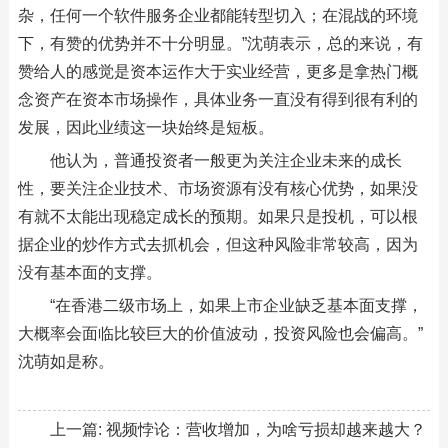
杂，任何一个软件服务企业都能转型切入；在混战的环境
下，有赞的优势并不十分明显。”沈萌表示，总的来说，有
赞给人的感觉是资本运作大于实业经营，更多是拿热门概
念资产在资本市场操作，具体业务一直没有得到很有利的
发展，因此业绩这一块始终是短板。
他认为，普通投资者一般更为关注企业未来的成长
性，要关注企业技术、市场资源有没有核心优势，如果没
有就不太能出现稳定成长的预期。如果只是投机，可以根
据企业的炒作方式去抓机会，但这种风险非常较高，因为
没有基本面的支撑。
“在香港二级市场上，如果上市企业缺乏基本面支撑，
大概率会面临比较巨大的价值波动，投资风险也会偏高。”
沈萌如是称。
上一篇:
视频悖论：营收增加，为啥亏损却越来越大？