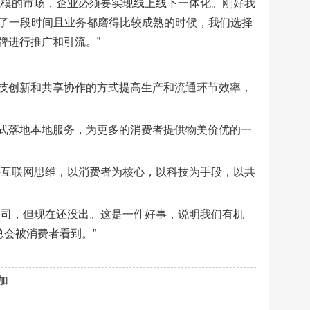
规模的市场，企业必须要实现线上线下一体化。刚好我
运营了一段时间且业务都磨得比较成熟的时候，我们选择
牌进行推广和引流。”
技创新和共享协作的方式提高生产和流通环节效率，
式落地本地服务，为更多的消费者提供物美价优的一
持互联网思维，以消费者为核心，以科技为手段，以共
公司，但现在还没出。这是一件好事，说明我们有机
总会被消费者看到。”
加