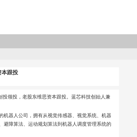
资本跟投
驰创投领投，老股东维思资本跟投。蓝芯科技创始人兼
的机器人公司，拥有从视觉传感器、视觉系统、机器
、避障算法、运动规划算法到机器人调度管理系统的