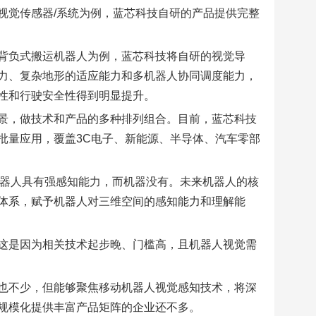
视觉传感器/系统为例，蓝芯科技自研的产品提供完整
背负式搬运机器人为例，蓝芯科技将自研的视觉导
力、复杂地形的适应能力和多机器人协同调度能力，
性和行驶安全性得到明显提升。
景，做技术和产品的多种排列组合。目前，蓝芯科技
批量应用，覆盖3C电子、新能源、半导体、汽车零部
机器人具有强感知能力，而机器没有。未来机器人的核
体系，赋予机器人对三维空间的感知能力和理解能
这是因为相关技术起步晚、门槛高，且机器人视觉需
也不少，但能够聚焦移动机器人视觉感知技术，将深
规模化提供丰富产品矩阵的企业还不多。