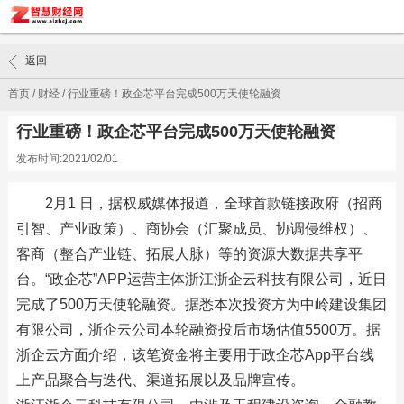
返回
首页
/
财经
/
行业重磅！政企芯平台完成500万天使轮融资
行业重磅！政企芯平台完成500万天使轮融资
发布时间:2021/02/01
​2月1 日，据权威媒体报道，全球首款链接政府（招商
引智、产业政策）、商协会（汇聚成员、协调侵维权）、
客商（整合产业链、拓展人脉）等的资源大数据共享平
台。“政企芯”APP运营主体浙江浙企云科技有限公司，近日
完成了500万天使轮融资。据悉本次投资方为中岭建设集团
有限公司，浙企云公司本轮融资投后市场估值5500万。据
浙企云方面介绍，该笔资金将主要用于政企芯App平台线
上产品聚合与迭代、渠道拓展以及品牌宣传。