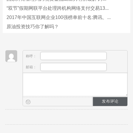
“双节”假期网联平台处理跨机构网络支付交易13...
2017年中国互联网企业100强榜单前十名:腾讯、...
原油投资技巧你了解吗？
称呼：
邮箱：