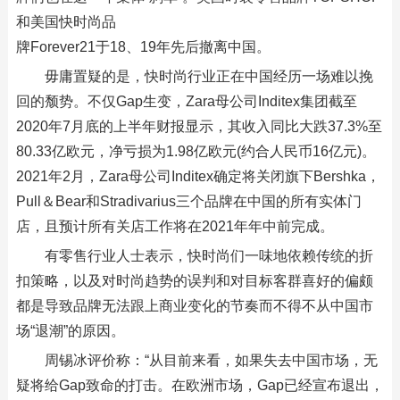
和美国快时尚品
牌Forever21于18、19年先后撤离中国。
毋庸置疑的是，快时尚行业正在中国经历一场难以挽
回的颓势。不仅Gap生变，Zara母公司Inditex集团截至
2020年7月底的上半年财报显示，其收入同比大跌37.3%至
80.33亿欧元，净亏损为1.98亿欧元(约合人民币16亿元)。
2021年2月，Zara母公司Inditex确定将关闭旗下Bershka，
Pull＆Bear和Stradivarius三个品牌在中国的所有实体门
店，且预计所有关店工作将在2021年年中前完成。
有零售行业人士表示，快时尚们一味地依赖传统的折
扣策略，以及对时尚趋势的误判和对目标客群喜好的偏颇
都是导致品牌无法跟上商业变化的节奏而不得不从中国市
场“退潮”的原因。
周锡冰评价称：“从目前来看，如果失去中国市场，无
疑将给Gap致命的打击。在欧洲市场，Gap已经宣布退出，