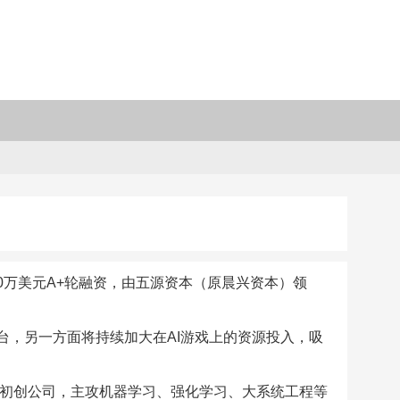
00万美元A+轮融资，由五源资本（原晨兴资本）领
”平台，另一方面将持续加大在AI游戏上的资源投入，吸
索的初创公司，主攻机器学习、强化学习、大系统工程等