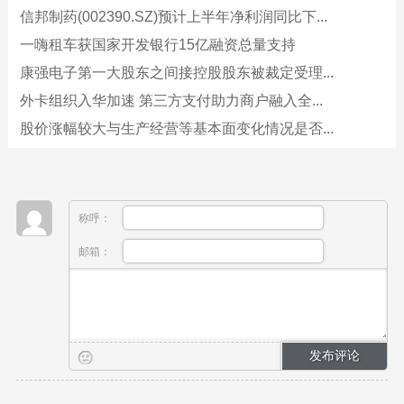
信邦制药(002390.SZ)预计上半年净利润同比下...
一嗨租车获国家开发银行15亿融资总量支持
康强电子第一大股东之间接控股股东被裁定受理...
外卡组织入华加速 第三方支付助力商户融入全...
股价涨幅较大与生产经营等基本面变化情况是否...
称呼：
邮箱：