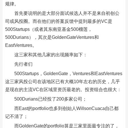
规律。
首先要说明的是大部分面试候选人并不是来自初创公
司或风投圈。而在他们的答案反馈中提到最多的VC是
500Startups（或者其东南亚基金500榴莲，
500Durians），其次是GoldenGateVentures和
EastVentures。
这三家和其他几家的出现频率如下：
先行者们
500Startups，GoldenGate，Ventures和EastVentures
这三家风投公司在该地区已有大概10年左右的历史，几乎
是现在的主流VC在区域里资历最老的。投资组合也很大：
500Durians已经投了200多家公司；
而East的portfolio也多到创始人WillsonCuaca自己都
记不清了；
而GoldenGate的portfolio算是三家里面最专注的了，