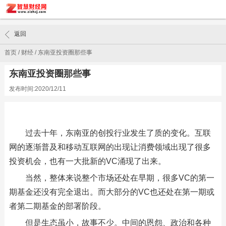
返回
首页
/
财经
/
东南亚投资圈那些事
东南亚投资圈那些事
发布时间:2020/12/11
过去十年，东南亚的创投行业发生了质的变化。互联
网的逐渐普及和移动互联网的出现让消费领域出现了很多
投资机会，也有一大批新的VC涌现了出来。
当然，整体来说整个市场还处在早期，很多VC的第一
期基金还没有完全退出。而大部分的VC也还处在第一期或
者第二期基金的部署阶段。
但是生态虽小，故事不少。中间的恩怨、政治和各种