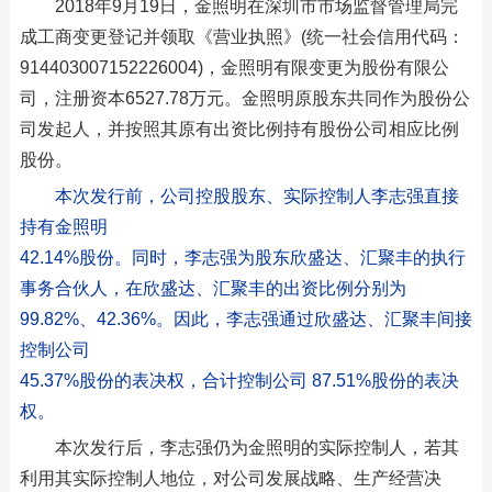
2018年9月19日，金照明在深圳市市场监督管理局完
成工商变更登记并领取《营业执照》(统一社会信用代码：
914403007152226004)，金照明有限变更为股份有限公
司，注册资本6527.78万元。金照明原股东共同作为股份公
司发起人，并按照其原有出资比例持有股份公司相应比例
股份。
本次发行前，公司控股股东、实际控制人李志强直接
持有金照明
42.14%股份。同时，李志强为股东欣盛达、汇聚丰的执行
事务合伙人，在欣盛达、汇聚丰的出资比例分别为
99.82%、42.36%。因此，李志强通过欣盛达、汇聚丰间接
控制公司
45.37%股份的表决权，合计控制公司 87.51%股份的表决
权。
本次发行后，李志强仍为金照明的实际控制人，若其
利用其实际控制人地位，对公司发展战略、生产经营决