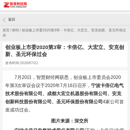
返回
首页
/
财经
/
创业板上市委2020第3审：卡倍亿、大宏立、安克创新、圣元环保过
会
创业板上市委2020第3审：卡倍亿、大宏立、安克创
新、圣元环保过会
发布时间:2020/07/22
7月20日，智慧财经网获悉，创业板上市委员会2020
年第3次审议会议于2020年7月16日召开，
宁波卡倍亿电气
技术股份有限公司、成都大宏立机器股份有限公司、安克
创新科技股份有限公司、圣元环保股份有限公司
4家公司首
发成功过会。
图片来源：深交所