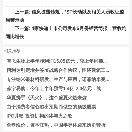
上一篇:
信息披露违规，*ST长动以及相关人员收证监
局警示函
下一篇:
4家快递上市公司发布6月份经营简报，营收均
同比增长
相关推荐
智飞生物上半年净利润15.05亿元，较上年同期...
柯利达引定增并签署战略合作协议，围绕建筑工...
专注纳米银材料研发、生产与应用，诺菲纳米完...
苏宁易购：今年上半年预亏1.4亿-2.4亿元，线...
华夏携手《天火》，这个盛夏火热来袭
由于消费者信心超出预期而做空的顶级股票
IPO井喷 投资机构的冰与火之歌
全盘涨价，资本狂热，中国半导体迎来历史转折