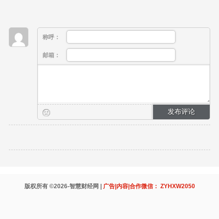
称呼：
邮箱：
版权所有 ©2026-智慧财经网 |
广告|内容|合作微信： ZYHXW2050