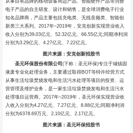
从事自有品牌的移动设备周边产品、智能硬件产品等消费
电子产品的自主研发、设计和销售，是全球消费电子行业
知名品牌商，产品主要包括充电类、无线音频类、智能创
新类三大系列。2017年~2019年，安克创新实现营业收入
收入分别为39.03亿元、52.32亿元、66.55亿元;同期净利润
分别为3.29亿元、4.27亿元、7.22亿元。
图片来源：安克创新招股书
圣元环保股份有限公司
(下称：圣元环保)专注于城镇固
液废专业化处理业务，主要通过取得BOT等特许经营方式
从事生活垃圾焚烧发电和生活污水处理等项目的投资、运
营管理及维护业务，是一家生活垃圾焚烧发电和生活污水
处理项目运营商。2017年~2019年，圣元环保实现营业收
入收入分别为4.27亿元、7.27亿元、8.88亿元;同期净利润
分别为6378.69万元、2.10亿元、2.17亿元。
图片来源：圣元环保招股书