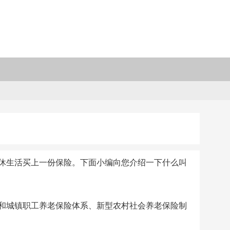
休生活买上一份保险。下面小编向您介绍一下什么叫
和城镇职工养老保险体系、新型农村社会养老保险制