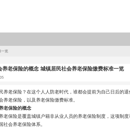
准一览
会养老保险的概念 城镇居民社会养老保险缴费标准一览
05
民养老保险？在这个人人防老时代，谁都会提前为自己日后的退
会养老保险，以及养老保险缴费标准。
养老保险的概念
养老保险是覆盖城镇户籍非从业人员的养老保险制度，这项制度
国社会养老保险体系。