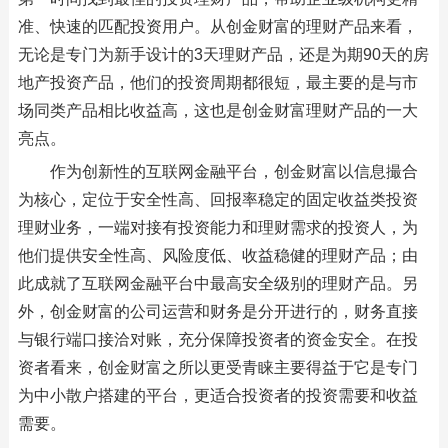
准、快速的匹配投资用户。从创金财富的理财产品来看，
无论是专门为新手设计的3天理财产品，还是为期90天的房
地产投资产品，他们的投资周期都很短，最主要的是与市
场同类产品相比收益高，这也是创金财富理财产品的一大
亮点。
作为创新性的互联网金融平台，创金财富以信息撮合
为核心，定位于安全性高、回报率稳定的固定收益类投资
理财业务，一端对接有投资能力和理财需求的投资人，为
他们提供安全性高、风险度低、收益稳健的理财产品；由
此成就了互联网金融平台中最高安全级别的理财产品。另
外，创金财富的公司运营和财务是分开进行的，财务直接
与银行端口接洽对账，充分保障投资者的资金安全。在投
资者看来，创金财富之所以更受青睐主要得益于它是专门
为中小散户搭建的平台，更适合投资者的投资需要和收益
需要。