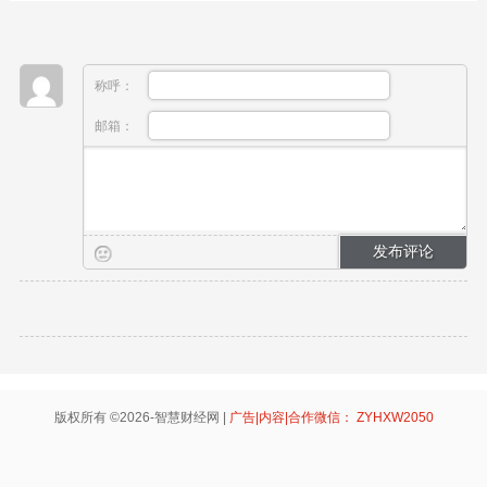
称呼：
邮箱：
版权所有 ©2026-智慧财经网 |
广告|内容|合作微信： ZYHXW2050