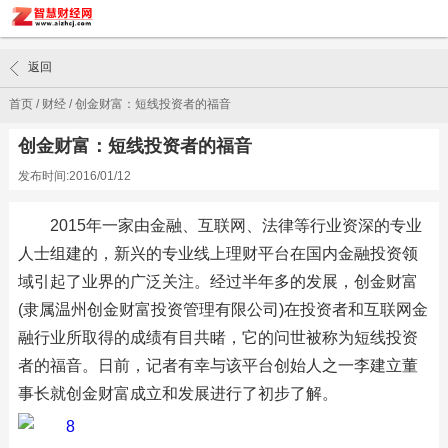
返回
首页
/
财经
/
创金财富：短线投资者的福音
创金财富：短线投资者的福音
发布时间:2016/01/12
2015年一家由金融、互联网、法律等行业资深的专业
人士组建的，新兴的专业线上理财平台在国内金融投资领
域引起了业界的广泛关注。经过半年多的发展，创金财富
(隶属温州创金财富投资管理有限公司)在投资者和互联网金
融行业所取得的成绩有目共睹，它的问世被称为短线投资
者的福音。日前，记者有幸与该平台创始人之一李建立董
事长就创金财富成立和发展进行了初步了解。