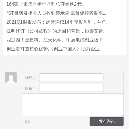
164家上市房企半年净利总额暴跌24%
*ST目药及相关人员收到警示函 需督促控股股东...
2021Q1财报发布：虎牙连续14个季度盈利，斗鱼...
说明修订《公司章程》的原因和背景，恒泰艾普...
四过四！盈建科、江天化学、中辰电缆创业板IP...
创业者打造核心优势,《创业中国人》助力企业...
称呼：
邮箱：