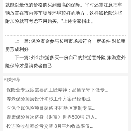
就能以最低的价格购买到最高的保障。平时还需注意把车
辆放置在市内停车场等环境较好的地方，这样盗抢险这些
附加险就可考虑不用购买。”上述专家指出。
上一篇:
保险资金参与长租市场须符合一定条件 对长租
房形成利好
下一篇:
外出旅游多买一份自己的旅游意外险 旅游意外
险保障才是消费者自己
相关推荐
保险业专业度需要的工匠精神：品质坚守下做专...
养老保险顶层设计初步工作方案已经形成
医保个账保险项目探路 不同地区定制专属...
泰康保险首次跻身《财富》世界500强 迈入...
投连险收益率盈亏交替 8月平均收益率仅...