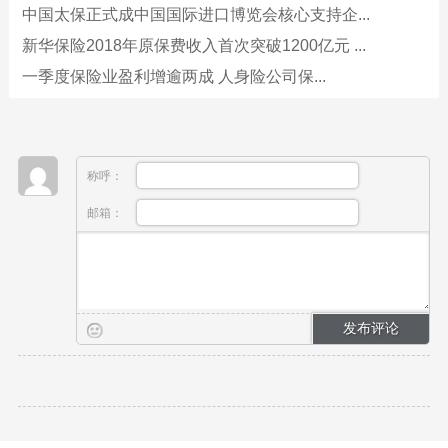
中国太保正式成中国国际进口博览会核心支持企...
新华保险2018年原保费收入首次突破1200亿元 ...
一季度保险业盈利增逾两成 人身险公司保...
称呼：
邮箱：