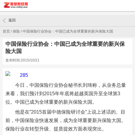
返回
首页
/
保险
/
中国保险行业协会：中国已成为全球重要的新兴保险大国
中国保险行业协会：中国已成为全球重要的新兴保
险大国
发布时间:2015/10/21
今日，中国保险行业协会秘书长刘琦称，从业务总量
来看，我们预计到2015年年底将超越英国升至全球第3
位。中国已成为全球重要的新兴保险大国。
他是在”2015首届中德保险研讨会”上说上述话的。目
前，中国保险业快速发展，成为全球重要新兴保险大国。
保险行业在转型升级、提质提效方面表现突出。