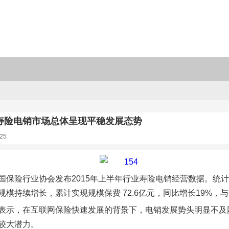
寿险电销市场总体呈现平稳发展态势
25
国保险行业协会发布2015年上半年行业寿险电销经营数据。统
规模持续增长，累计实现规模保费 72.6亿元，同比增长19%，
表示，在互联网保险快速发展的背景下，电销发展势头明显不及
较大潜力。