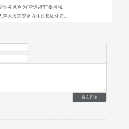
业务风险 为“弯道超车”提供强...
寿大股东变更 在中国集团化布...