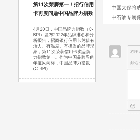
第11次荣膺第一！招行信用
中国太保将成
卡再度问鼎中国品牌力指数
中石油专属保
4月20日，中国品牌力指数（C-
BPI）发布2022年品牌排名和分
析报告，招商银行信用卡凭借有
活力、有温度、有担当的品牌形
象，第11次荣获信用卡类品牌
称呼
力指数第一。作为中国品牌界的
年度风向标，中国品牌力指数
邮箱
(C-BPI)...