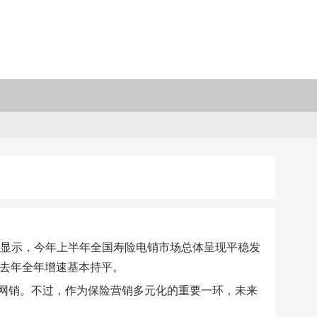
计显示，今年上半年全国寿险电销市场总体呈现平稳发
与去年全年增速基本持平。
网销。不过，作为保险营销多元化的重要一环，未来