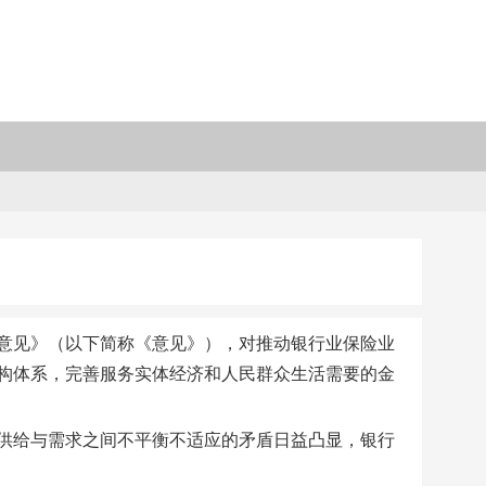
意见》（以下简称《意见》），对推动银行业保险业
构体系，完善服务实体经济和人民群众生活需要的金
供给与需求之间不平衡不适应的矛盾日益凸显，银行