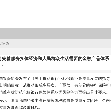
产品体系
将完善服务实体经济和人民群众生活需要的金融产品体系
07
国银保监会发布了《关于推动银行业和保险业高质量发展的指导
出明确目标，从推动形成多层次、广覆盖、有差异的银行保险机
精准有效防范化解银行保险体系各类风险等方面提出具体要求。
表示，随着我国经济由高速增长阶段转向高质量发展阶段，金融
质量发展面临多重挑战。