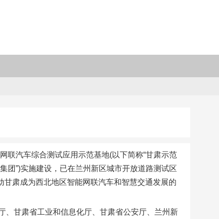
网联汽车综合测试应用示范基地(以下简称“甘肃示范
建集团”)实施建设，已在兰州新区城市开放道路测试区
带动甘肃成为西北地区智能网联汽车和智慧交通发展的
厅、甘肃省工业和信息化厅、甘肃省公安厅、兰州新