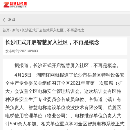
返回
首页
/
新闻
/
长沙正式开启智慧屏入社区，不再是概念
长沙正式开启智慧屏入社区，不再是概念
发布时间:2021/09/03
据报道，长沙正式开启智慧屏入社区，不再是概念。
4月16日，湖南红网就报道了长沙市岳麓区特种设备安
全生产专业委员会组织召开全区2021年度第一次联席（扩
大）会议暨全区电梯安全管理培训会。这次培训会有区特
种设备安全生产专业委员会各成员单位、各街道（镇）有
关负责人、智慧电梯建设单位凌波技术有限公司、岳麓区
电梯使用管理单位（物业公司）、电梯维保单位负责人共
计550余人参加。相关单位重点学习全区智慧电梯系统正式