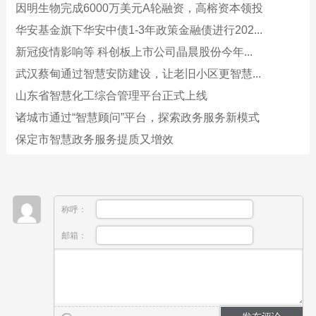
因明生物完成6000万美元A轮融资，高榕资本领投
华安基金旗下华安中债1-3年政策金融债进行202...
新冠疫情影响等 科创板上市公司晶晨股份今年...
武汉蔡甸通过智慧安防建设，让老旧小区更智慧...
山东省智慧化工综合管理平台正式上线
诸城市通过“智慧顾问”平台，探索政务服务新模式
保定市智慧政务服务提质又增效
称呼：
邮箱：