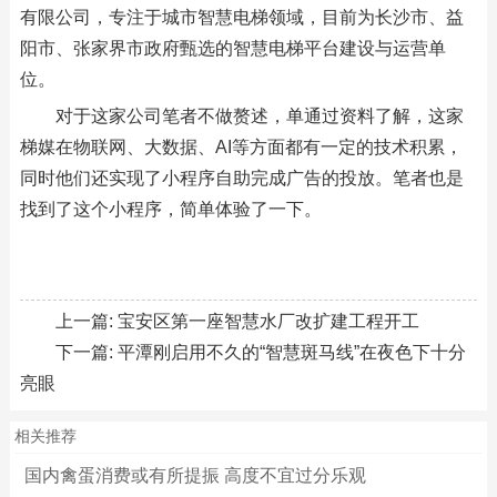
有限公司，专注于城市智慧电梯领域，目前为长沙市、益
阳市、张家界市政府甄选的智慧电梯平台建设与运营单
位。
对于这家公司笔者不做赘述，单通过资料了解，这家
梯媒在物联网、大数据、AI等方面都有一定的技术积累，
同时他们还实现了小程序自助完成广告的投放。笔者也是
找到了这个小程序，简单体验了一下。
上一篇:
宝安区第一座智慧水厂改扩建工程开工
下一篇:
平潭刚启用不久的“智慧斑马线”在夜色下十分
亮眼
相关推荐
国内禽蛋消费或有所提振 高度不宜过分乐观