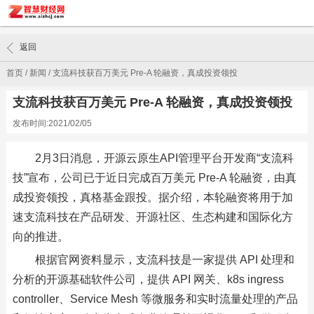
返回
首页
/
新闻
/
支流科技获百万美元 Pre-A 轮融资，真成投资领投
支流科技获百万美元 Pre-A 轮融资，真成投资领投
发布时间:2021/02/05
2月3日消息，开源云原生API管理平台开发商“支流科
技”宣布，公司已于近日完成百万美元 Pre-A 轮融资，由真
成投资领投，真格基金跟投。据介绍，本轮融资将用于加
速支流科技在产品研发、开源社区、生态构建和国际化方
向的推进。
根据官网资料显示，支流科技是一家提供 API 处理和
分析的开源基础软件公司，提供 API 网关、k8s ingress
controller、Service Mesh 等微服务和实时流量处理的产品