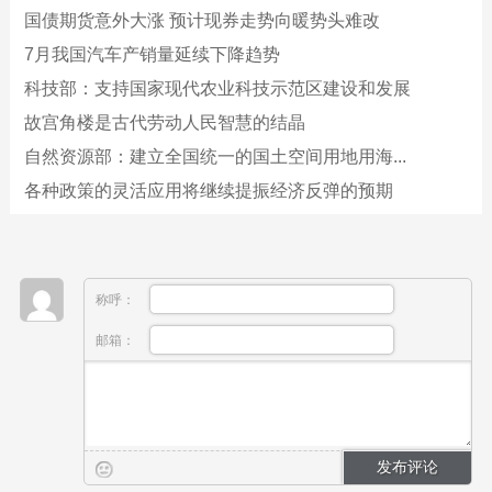
国债期货意外大涨 预计现券走势向暖势头难改
7月我国汽车产销量延续下降趋势
科技部：支持国家现代农业科技示范区建设和发展
故宫角楼是古代劳动人民智慧的结晶
自然资源部：建立全国统一的国土空间用地用海...
各种政策的灵活应用将继续提振经济反弹的预期
称呼：
邮箱：