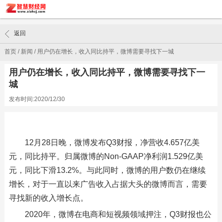
返回
首页
/
新闻
/
用户仍在增长，收入同比持平，微博需要寻找下一城
用户仍在增长，收入同比持平，微博需要寻找下一
城
发布时间:2020/12/30
12月28日晚，微博发布Q3财报，净营收4.657亿美
元，同比持平。归属微博的Non-GAAP净利润1.529亿美
元，同比下滑13.2%。与此同时，微博的用户数仍在继续
增长，对于一直以来广告收入占据大头的微博而言，需要
寻找新的收入增长点。
2020年，微博在电商和短视频领域押注，Q3财报也公