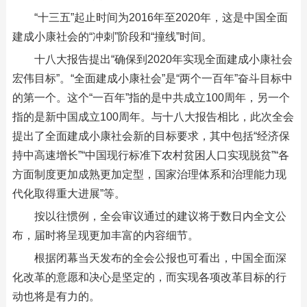
“十三五”起止时间为2016年至2020年，这是中国全面
建成小康社会的“冲刺”阶段和“撞线”时间。
十八大报告提出“确保到2020年实现全面建成小康社会
宏伟目标”。“全面建成小康社会”是“两个一百年”奋斗目标中
的第一个。这个“一百年”指的是中共成立100周年，另一个
指的是新中国成立100周年。与十八大报告相比，此次全会
提出了全面建成小康社会新的目标要求，其中包括“经济保
持中高速增长”“中国现行标准下农村贫困人口实现脱贫”“各
方面制度更加成熟更加定型，国家治理体系和治理能力现
代化取得重大进展”等。
按以往惯例，全会审议通过的建议将于数日内全文公
布，届时将呈现更加丰富的内容细节。
根据闭幕当天发布的全会公报也可看出，中国全面深
化改革的意愿和决心是坚定的，而实现各项改革目标的行
动也将是有力的。