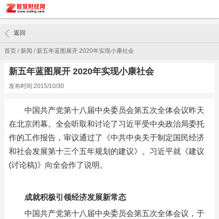
返回
首页
/
新闻
/
新五年蓝图展开 2020年实现小康社会
新五年蓝图展开 2020年实现小康社会
发布时间:2015/10/30
中国共产党第十八届中央委员会第五次全体会议昨天
在北京闭幕。全会听取和讨论了习近平受中央政治局委托
作的工作报告，审议通过了《中共中央关于制定国民经济
和社会发展第十三个五年规划的建议》。习近平就《建议
(讨论稿)》向全会作了说明。
成就积极引领经济发展新常态
中国共产党第十八届中央委员会第五次全体会议，于