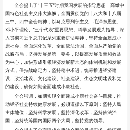
全会提出了“十三五”时期我国发展的指导思想：高举中
国特色社会主义伟大旗帜，全面贯彻党的十八大和十八届
三中、四中全会精神，以马克思列宁主义、毛泽东思想、
邓小平理论、“三个代表”重要思想、科学发展观为指导，深
入贯彻习近平总书记系列重要讲话精神，坚持全面建成小
康社会、全面深化改革、全面依法治国、全面从严治党的
战略布局，坚持发展是第一要务，以提高发展质量和效益
为中心，加快形成引领经济发展新常态的体制机制和发展
方式，保持战略定力，坚持稳中求进，统筹推进经济建
设、政治建设、文化建设、社会建设、生态文明建设和党
的建设，确保如期全面建成小康社会。
全会强调，如期实现全面建成小康社会奋斗目标，推
动经济社会持续健康发展，必须遵循以下原则：坚持人民
主体地位，坚持科学发展，坚持深化改革，坚持依法治
国，坚持统筹国内国际两个大局，坚持党的领导。