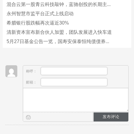
混合云第一股青云科技敲钟，蓝驰创投的长期主...
永州智慧市监平台正式上线启动
希腊银行股跌幅再次逼近30%
清新资本宣布新合伙人加盟，团队发展进入快车道
5月27日基金公告一览，国寿安保泰恒纯债债券...
称呼：
邮箱：