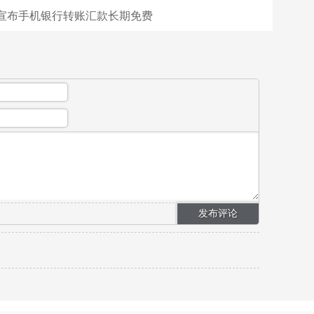
宣布手机银行转账汇款长期免费