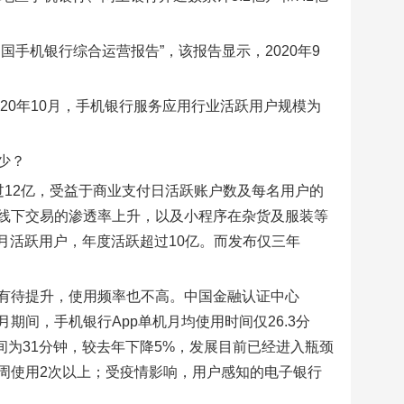
手机银行综合运营报告”，该报告显示，2020年9
20年10月，手机银行服务应用行业活跃用户规模为
少？
户超过12亿，受益于商业支付日活跃账户数及每名用户的
在线下交易的渗透率上升，以及小程序在杂货及服装等
月活跃用户，年度活跃超过10亿。而发布仅三年
有待提升，使用频率也不高。中国金融认证中心
8月期间，手机银行App单机月均使用时间仅26.3分
间为31分钟，较去年下降5%，发展目前已经进入瓶颈
周使用2次以上；受疫情影响，用户感知的电子银行