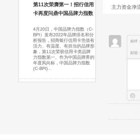
第11次荣膺第一！招行信用
主力资金净
卡再度问鼎中国品牌力指数
4月20日，中国品牌力指数（C-
BPI）发布2022年品牌排名和分
析报告，招商银行信用卡凭借有
称呼
活力、有温度、有担当的品牌形
象，第11次荣获信用卡类品牌
邮箱
力指数第一。作为中国品牌界的
年度风向标，中国品牌力指数
(C-BPI)...