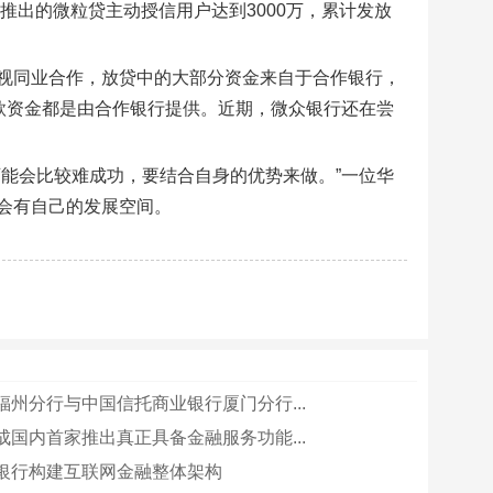
推出的微粒贷主动授信用户达到3000万，累计发放
视同业合作，放贷中的大部分资金来自于合作银行，
贷款资金都是由合作银行提供。近期，微众银行还在尝
能会比较难成功，要结合自身的优势来做。”一位华
会有自己的发展空间。
福州分行与中国信托商业银行厦门分行...
成国内首家推出真正具备金融服务功能...
银行构建互联网金融整体架构