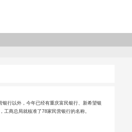
民营银行以外，今年已经有重庆富民银行、新希望银
，工商总局就核准了78家民营银行的名称。