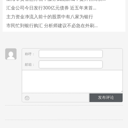
汇金公司今日发行300亿元债券 近五年来首...
主力资金净流入前十的股票中有八家为银行
市民忙到银行购汇 分析师建议不必急在外刷...
称呼：
邮箱：