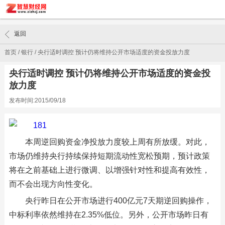
返回
首页
/
银行
/
央行适时调控 预计仍将维持公开市场适度的资金投放力度
央行适时调控 预计仍将维持公开市场适度的资金投
放力度
发布时间:2015/09/18
本周逆回购资金净投放力度较上周有所放缓。对此，
市场仍维持央行持续保持短期流动性宽松预期，预计政策
将在之前基础上进行微调、以增强针对性和提高有效性，
而不会出现方向性变化。
央行昨日在公开市场进行400亿元7天期逆回购操作，
中标利率依然维持在2.35%低位。另外，公开市场昨日有