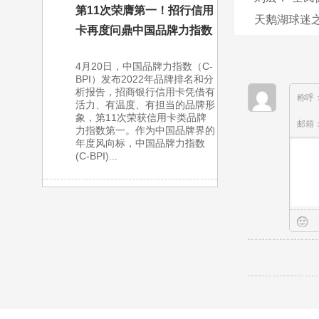
第11次荣膺第一！招行信用
天鹅湖球迷
卡再度问鼎中国品牌力指数
4月20日，中国品牌力指数（C-
BPI）发布2022年品牌排名和分
析报告，招商银行信用卡凭借有
称呼
活力、有温度、有担当的品牌形
象，第11次荣获信用卡类品牌
邮箱
力指数第一。作为中国品牌界的
年度风向标，中国品牌力指数
(C-BPI)...