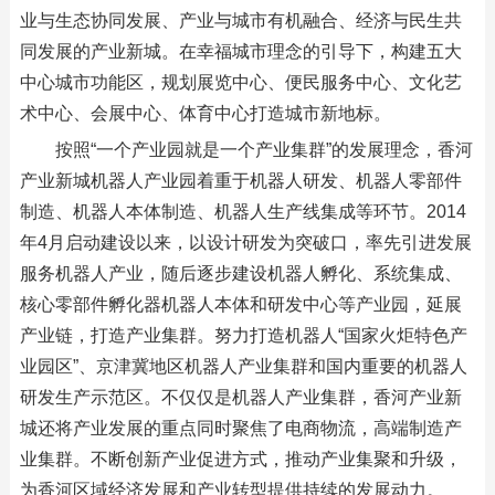
业与生态协同发展、产业与城市有机融合、经济与民生共
同发展的产业新城。在幸福城市理念的引导下，构建五大
中心城市功能区，规划展览中心、便民服务中心、文化艺
术中心、会展中心、体育中心打造城市新地标。
按照“一个产业园就是一个产业集群”的发展理念，香河
产业新城机器人产业园着重于机器人研发、机器人零部件
制造、机器人本体制造、机器人生产线集成等环节。2014
年4月启动建设以来，以设计研发为突破口，率先引进发展
服务机器人产业，随后逐步建设机器人孵化、系统集成、
核心零部件孵化器机器人本体和研发中心等产业园，延展
产业链，打造产业集群。努力打造机器人“国家火炬特色产
业园区”、京津冀地区机器人产业集群和国内重要的机器人
研发生产示范区。不仅仅是机器人产业集群，香河产业新
城还将产业发展的重点同时聚焦了电商物流，高端制造产
业集群。不断创新产业促进方式，推动产业集聚和升级，
为香河区域经济发展和产业转型提供持续的发展动力。