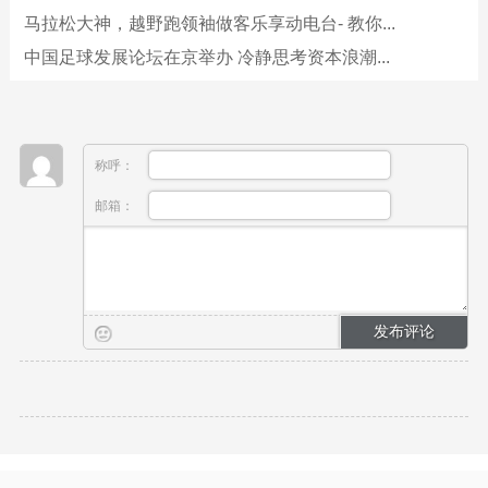
马拉松大神，越野跑领袖做客乐享动电台- 教你...
中国足球发展论坛在京举办 冷静思考资本浪潮...
称呼：
邮箱：