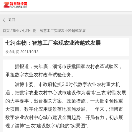
返回
首页
/
商业
/
七河生物：智慧工厂实现农业跨越式发展
七河生物：智慧工厂实现农业跨越式发展
发布时间:2021/10/13
据报道，去年底，淄博市获批国家农村改革试验区，
承担数字农业农村改革试验任务。
淄博市委、市政府抢抓3.0时代数字农业农村重大机
遇，把数字农业农村中心城市建设作为淄博“三农”转型发展
的大事要事，出台相关方案、政策措施，一大批引领性重
大项目、数字化应用场景落地实施发展。一年来，淄博市
数字农业农村中心城市建设全面起势、开局有力，初步展
现了淄博“三农”建设数字赋能的“实景图”。