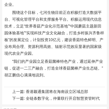
企业。
围绕这个目标，七河生物目前正在积极打造大数据平
台、可视化管理平台和支撑服务平台。积极运用现代信息
技术，立足“世界香菇产业化示范基地”“中国蘑菇主题新田
园体验基地”“实现科技产业文化融合，打造乡村振兴齐鲁样
板”的发展定位，计划投资10亿元，建设香菇特色鲜明、产
业布局合理、资源利用高效、辐射示范效应显著的国家级
现代农业产业园。
“我们的产业园立足香菇菌棒特色产业，通过延伸产业
链，促进一二三产融合，打造全球香菇菌棒产业生态链。”
胡正鹏信心满满地说到。
上一篇:
香港颖通集团将在海南设立区域总部
下一篇:
全链条数字化，仲量联行开启智慧资管时代