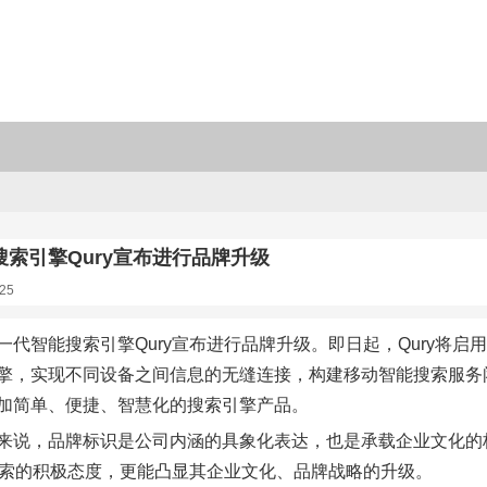
索引擎Qury宣布进行品牌升级
25
一代智能搜索引擎Qury宣布进行品牌升级。即日起，Qury将
擎，实现不同设备之间信息的无缝连接，构建移动智能搜索服务
加简单、便捷、智慧化的搜索引擎产品。
来说，品牌标识是公司内涵的具象化表达，也是承载企业文化的核
能搜索的积极态度，更能凸显其企业文化、品牌战略的升级。