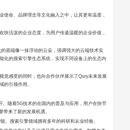
企业使命、品牌理念等文化融入之中，让其更有温度，
、欢快活泼的企业态度，为用户传递温暖的企业价值，
体化的底端像一抹浮动的云朵，强调强大的云端技术实
智能化的搜索引擎生态系统，实现不同设备上的生态内
视觉感受的同时，也向合作伙伴展示了Qury未来发展
领域的引领作用。
展开。随着5G技术的在国内的普及与应用，用户在快节
擎带来了新的发展机遇。
工智能、搜索引擎领域拥有多年的科研和从业经验。