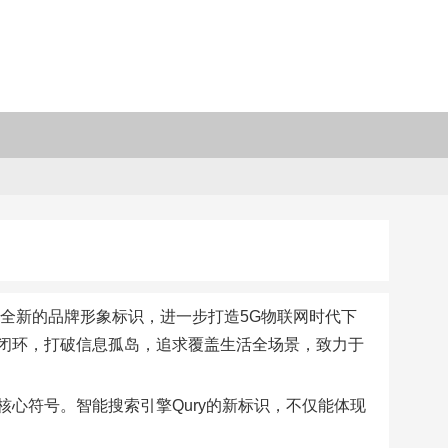
启用全新的品牌形象标识，进一步打造5G物联网时代下
闭环，打破信息孤岛，追求覆盖生活全场景，致力于
心符号。智能搜索引擎Qury的新标识，不仅能体现