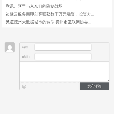
腾讯、阿里与京东们的隐秘战场
边缘云服务商即刻雾联获数千万元融资，投资方...
见证抚州大数据城市的转型 抚州市互联网协会...
称呼：
邮箱：