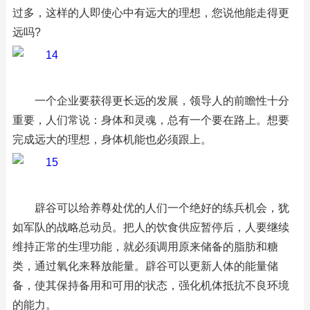
过多，这样的人即使心中有远大的理想，您说他能走得更
远吗?
一个企业要获得更长远的发展，领导人的前瞻性十分
重要，人们常说：身体和灵魂，总有一个要在路上。想要
完成远大的理想，身体机能也必须跟上。
辟谷可以给养尊处优的人们一个绝好的练兵机会，犹
如军队的战略总动员。把人的饮食供应暂停后，人要继续
维持正常的生理功能，就必须调用原来储备的脂肪和糖
类，通过氧化来释放能量。辟谷可以更新人体的能量储
备，使其保持备用和可用的状态，强化机体抵抗不良环境
的能力。