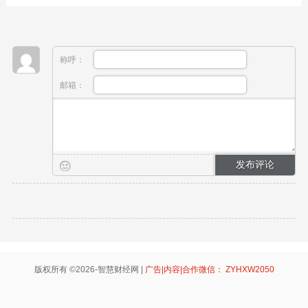
称呼：
邮箱：
版权所有 ©2026-智慧财经网 |
广告|内容|合作微信： ZYHXW2050