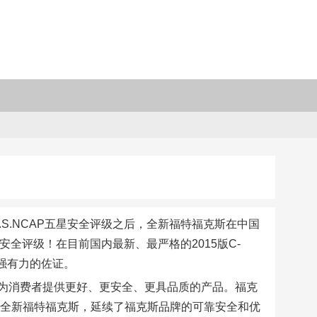
U.S.NCAP五星安全评级之后，全新福特福克斯在中国
安全评级！在目前国内最新、最严格的2015版C-
强有力的佐证。
为消费者提供更好、更安全、更具品质的产品。福克
的全新福特福克斯，延续了福克斯品牌的可靠安全和优