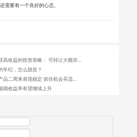
者还需要有一个良好的心态。
高收益的投资策略： 可转让大额存...
的年纪，怎么脱贫？
品二周来表现稳定 抓住机会买适...
预期收益率有望继续上升