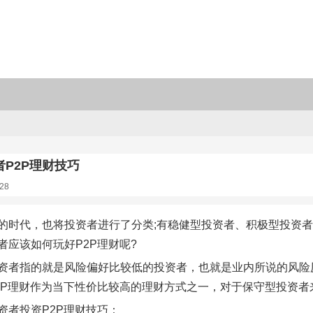
P2P理财技巧
28
的时代，也将投资者进行了分类;有稳健型投资者、积极型投资者、
者应该如何玩好P2P理财呢?
资者指的就是风险偏好比较低的投资者，也就是业内所说的风险
2P理财作为当下性价比较高的理财方式之一，对于保守型投资者
资者投资P2P理财技巧：