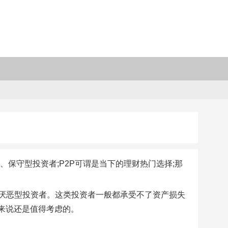
保守型投资者;P2P可谓是当下的理财热门选择;那
厌恶型投资者。这类投资者一般都承受不了资产损失
来说还是值得考虑的。