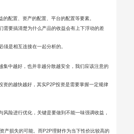
收益的配置、资产的配置、平台的配置等要素。
们需要搞清楚为什么产品的收益会有上下浮动的差
必须是相互连接在一起分析的。
说越集中越好，也并非越分散越安全，我们应该注意的
投资的越快越好，其实P2P投资是需要掌握一定规律
与风险进行优化，关键是要做到不能一味强调收益，
了资产损失的可能。而P2P理财作为当下性价比较高的