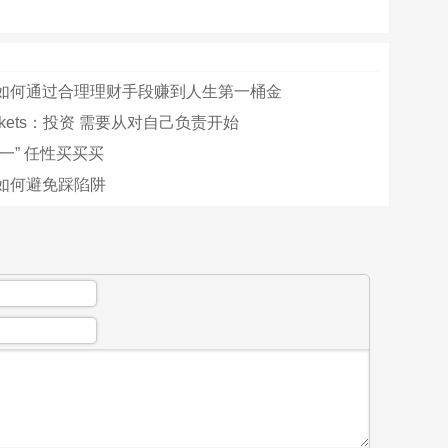
如何通过合理理财手段赚到人生第一桶金
arkets：投资 需要从对自己负责开始
一” 任性买买买
如何避免踩陷阱