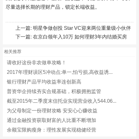
尽量选择长期的理财产品，锁定长端收益。
上一篇:
明星争做创投 Star VC迎来两位重量级小伙伴
下一篇:
在京白领年入10万 如何理财3年内结婚买房
相关推荐
请收好这份非农做单攻略！
2017年理财误区5冲动点:单一,怕亏损,高收益诱...
银行理财产品平均收益率连创新高
普资华企持续夯实合规基础，积极拥抱监管
截至2015年二季度末信托业实现营业收入544.06...
为父母制定一份理财攻略 安安心心赚收益
通过金融投资获取财富的人比重不断增加
余额宝限购瘦身：理性发展实现稳健经营