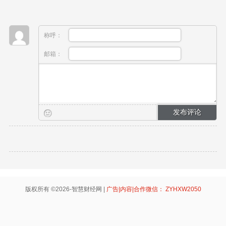
称呼：
邮箱：
版权所有 ©2026-智慧财经网 |
广告|内容|合作微信： ZYHXW2050