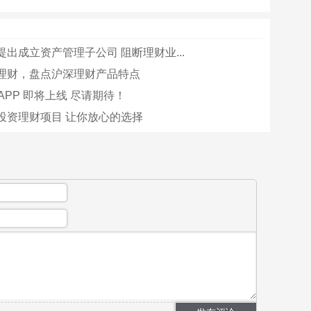
出成立资产管理子公司 阻断理财业...
理财，盘点沪深理财产品特点
APP 即将上线 尽请期待！
投资理财项目 让你放心的选择