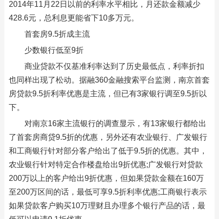
2014年11月22日以前的利率水平相比，月还款金额减少
428.6元，总利息更能省下10多万元。
首套房9.5折成主流
少数银行低至9折
商业贷款不仅基准利率达到了历史最低点，利率折扣
也同样出现了松动。据融360金融搜索平台监测，南京首套
房贷款9.5折利率优惠是主流，但已有3家银行调至9.5折以
下。
对南京16家主流银行的调查显示，有13家银行都给出
了首套房商贷9.5折的优惠，另外还有农业银行、广发银行
和工商银行针对部分客户给出了低于9.5折的优惠。其中，
农业银行针对特定合作楼盘给出9折优惠;广发银行对贷款
200万以上的客户给出9折优惠，但如果贷款金额在160万
至200万区间的话，最低可享9.5折利率优惠;工商银行表示
如果贷款客户购买10万理财且办理多个银行产品的话，最