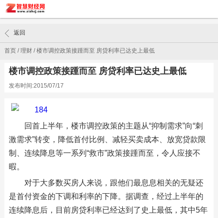
返回
首页
/
理财
/
楼市调控政策接踵而至 房贷利率已达史上最低
楼市调控政策接踵而至 房贷利率已达史上最低
发布时间:2015/07/17
回首上半年，楼市调控政策的主题从“抑制需求”向“刺
激需求”转变，降低首付比例、减轻买卖成本、放宽贷款限
制、连续降息等一系列“救市”政策接踵而至，令人应接不
暇。
对于大多数买房人来说，跟他们最息息相关的无疑还
是首付资金的下调和利率的下降。据调查，经过上半年的
连续降息后，目前房贷利率已经达到了史上最低，其中5年