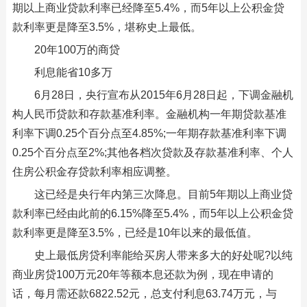
期以上商业贷款利率已经降至5.4%，而5年以上公积金贷
款利率更是降至3.5%，堪称史上最低。
20年100万的商贷
利息能省10多万
6月28日，央行宣布从2015年6月28日起，下调金融机
构人民币贷款和存款基准利率。金融机构一年期贷款基准
利率下调0.25个百分点至4.85%;一年期存款基准利率下调
0.25个百分点至2%;其他各档次贷款及存款基准利率、个人
住房公积金存贷款利率相应调整。
这已经是央行年内第三次降息。目前5年期以上商业贷
款利率已经由此前的6.15%降至5.4%，而5年以上公积金贷
款利率更是降至3.5%，已经是10年以来的最低值。
史上最低房贷利率能给买房人带来多大的好处呢?以纯
商业房贷100万元20年等额本息还款为例，现在申请的
话，每月需还款6822.52元，总支付利息63.74万元，与